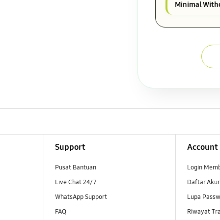
Minimal With
Support
Account
Pusat Bantuan
Login Mem
Live Chat 24/7
Daftar Aku
WhatsApp Support
Lupa Passw
FAQ
Riwayat Tr