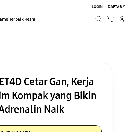
LOGIN
DAFTAR
Cari
Troli
Login/Sign-Up
ame Terbaik Resmi
Cari
T4D Cetar Gan, Kerja
im Kompak yang Bikin
Adrenalin Naik