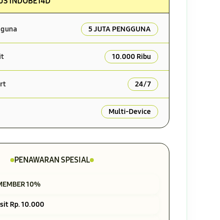
TUS INDOBET4D
gguna
5 JUTA PENGGUNA
it
10.000 Ribu
rt
24/7
Multi-Device
PENAWARAN SPESIAL
MEMBER 10%
it Rp. 10.000