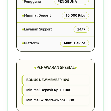
Pengguna
PENGGUNA
Minimal Deposit
10.000 Ribu
Layanan Support
24/7
Platform
Multi-Device
PENAWARAN SPESIAL
BONUS NEW MEMBER 10%
Minimal Deposit Rp. 10.000
Minimal Withdraw Rp 50.000