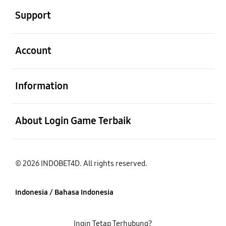
Support
Buka
Account
Buka
Information
Buka
About Login Game Terbaik
© 2026 INDOBET4D. All rights reserved.
Indonesia / Bahasa Indonesia
Ingin Tetap Terhubung?