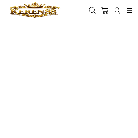
Skip
to
Cari
Troli
Login
Navigation
content