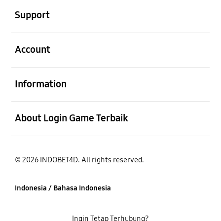
Support
Buka
Account
Buka
Information
Buka
About Login Game Terbaik
© 2026 INDOBET4D. All rights reserved.
Indonesia / Bahasa Indonesia
Ingin Tetap Terhubung?