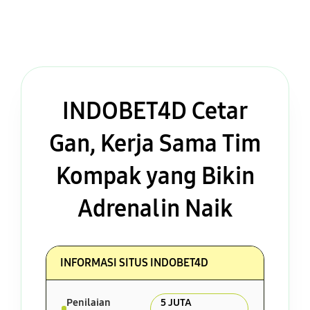
INDOBET4D Cetar
Gan, Kerja Sama Tim
Kompak yang Bikin
Adrenalin Naik
INFORMASI SITUS INDOBET4D
Penilaian
5 JUTA