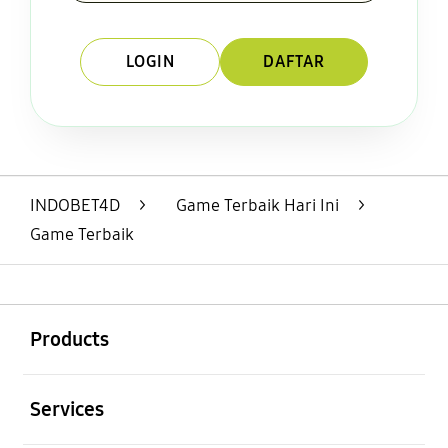
LOGIN
DAFTAR
Layer Popup Close
INDOBET4D
>
Game Terbaik Hari Ini
>
Game Terbaik
Buka
Footer Navigation
Products
Buka
Services
Buka