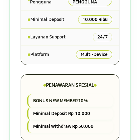
Pengguna
PENGGUNA
Minimal Deposit
10.000 Ribu
Layanan Support
24/7
Platform
Multi-Device
PENAWARAN SPESIAL
BONUS NEW MEMBER 10%
Minimal Deposit Rp. 10.000
Minimal Withdraw Rp 50.000