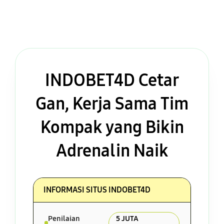
INDOBET4D Cetar
Gan, Kerja Sama Tim
Kompak yang Bikin
Adrenalin Naik
INFORMASI SITUS INDOBET4D
Penilaian
5 JUTA