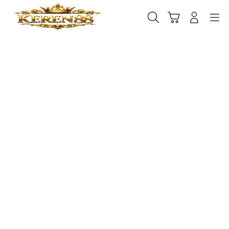
Skip
to
Cari
Troli
Login
Navigation
content